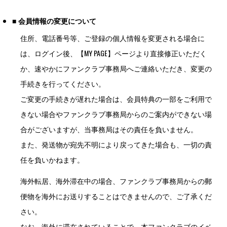
■ 会員情報の変更について
住所、電話番号等、ご登録の個人情報を変更される場合に
は、ログイン後、【MY PAGE】ページより直接修正いただく
か、速やかにファンクラブ事務局へご連絡いただき、変更の
手続きを行ってください。
ご変更の手続きが遅れた場合は、会員特典の一部をご利用で
きない場合やファンクラブ事務局からのご案内ができない場
合がございますが、当事務局はその責任を負いません。
また、発送物が宛先不明により戻ってきた場合も、一切の責
任を負いかねます。
海外転居、海外滞在中の場合、ファンクラブ事務局からの郵
便物を海外にお送りすることはできませんので、ご了承くだ
さい。
なお、海外に滞在されていることで、本ファンクラブのイベ