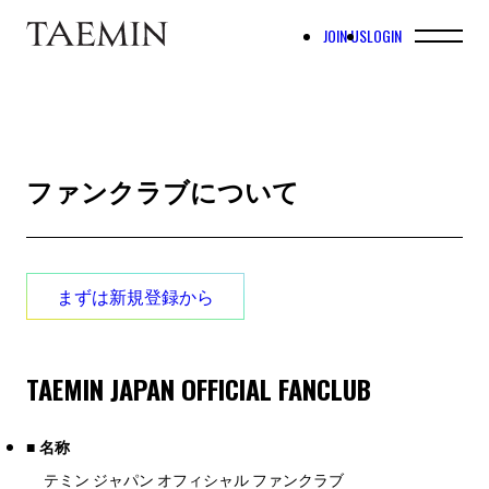
JOIN US
LOGIN
ファンクラブについて
まずは新規登録から
TAEMIN JAPAN OFFICIAL FANCLUB
■ 名称
テミン ジャパン オフィシャル ファンクラブ