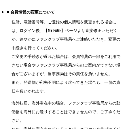
■ 会員情報の変更について
住所、電話番号等、ご登録の個人情報を変更される場合に
は、ログイン後、【MY PAGE】ページより直接修正いただく
か、速やかにファンクラブ事務局へご連絡いただき、変更の
手続きを行ってください。
ご変更の手続きが遅れた場合は、会員特典の一部をご利用で
きない場合やファンクラブ事務局からのご案内ができない場
合がございますが、当事務局はその責任を負いません。
また、発送物が宛先不明により戻ってきた場合も、一切の責
任を負いかねます。
海外転居、海外滞在中の場合、ファンクラブ事務局からの郵
便物を海外にお送りすることはできませんので、ご了承くだ
さい。
なお、海外に滞在されていることで、本ファンクラブのイベ