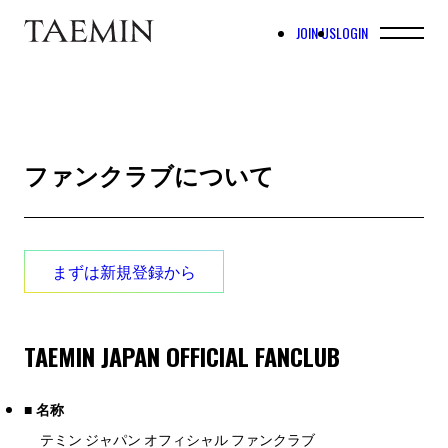
JOIN US
LOGIN
ファンクラブについて
まずは新規登録から
TAEMIN JAPAN OFFICIAL FANCLUB
■ 名称
テミン ジャパン オフィシャル ファンクラブ