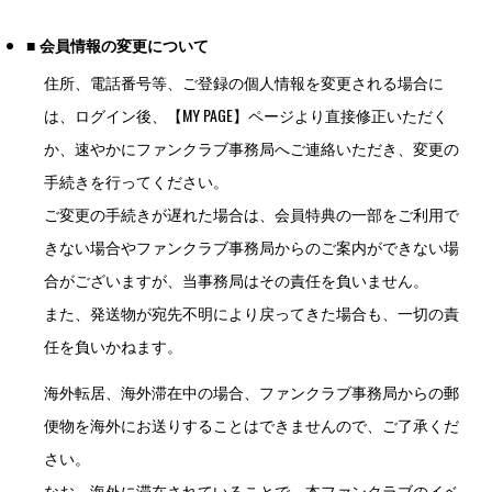
■ 会員情報の変更について
住所、電話番号等、ご登録の個人情報を変更される場合に
は、ログイン後、【MY PAGE】ページより直接修正いただく
か、速やかにファンクラブ事務局へご連絡いただき、変更の
手続きを行ってください。
ご変更の手続きが遅れた場合は、会員特典の一部をご利用で
きない場合やファンクラブ事務局からのご案内ができない場
合がございますが、当事務局はその責任を負いません。
また、発送物が宛先不明により戻ってきた場合も、一切の責
任を負いかねます。
海外転居、海外滞在中の場合、ファンクラブ事務局からの郵
便物を海外にお送りすることはできませんので、ご了承くだ
さい。
なお、海外に滞在されていることで、本ファンクラブのイベ