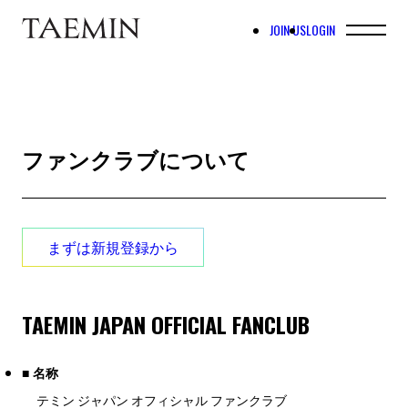
JOIN US
LOGIN
ファンクラブについて
まずは新規登録から
TAEMIN JAPAN OFFICIAL FANCLUB
■ 名称
テミン ジャパン オフィシャル ファンクラブ