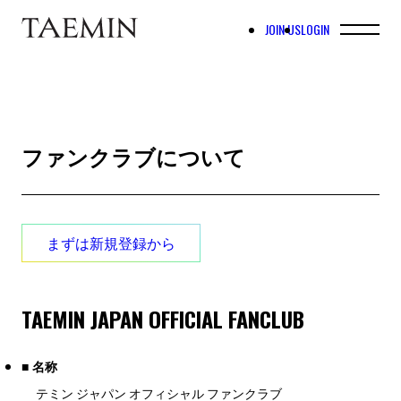
JOIN US
LOGIN
ファンクラブについて
まずは新規登録から
TAEMIN JAPAN OFFICIAL FANCLUB
■ 名称
テミン ジャパン オフィシャル ファンクラブ