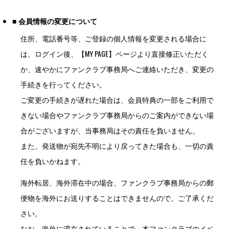
■ 会員情報の変更について
住所、電話番号等、ご登録の個人情報を変更される場合に
は、ログイン後、【MY PAGE】ページより直接修正いただく
か、速やかにファンクラブ事務局へご連絡いただき、変更の
手続きを行ってください。
ご変更の手続きが遅れた場合は、会員特典の一部をご利用で
きない場合やファンクラブ事務局からのご案内ができない場
合がございますが、当事務局はその責任を負いません。
また、発送物が宛先不明により戻ってきた場合も、一切の責
任を負いかねます。
海外転居、海外滞在中の場合、ファンクラブ事務局からの郵
便物を海外にお送りすることはできませんので、ご了承くだ
さい。
なお、海外に滞在されていることで、本ファンクラブのイベ