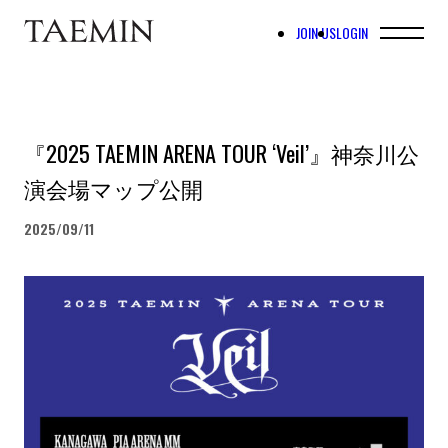
JOIN US
LOGIN
『2025 TAEMIN ARENA TOUR ‘Veil’』神奈川公
演会場マップ公開
2025/09/11