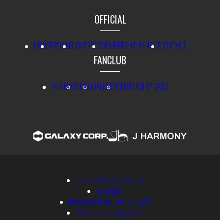
OFFICIAL
NEWS
PROFILE
CONTENTS
MEMBERSHIP BENEFIT
CONTACT
FANCLUB
FC NEWS
VIDEO
GALLERY
MEMBERSHIP CARD
ファンクラブについて
会員規約
特定商取引法に基づく表示
プライバシーポリシー