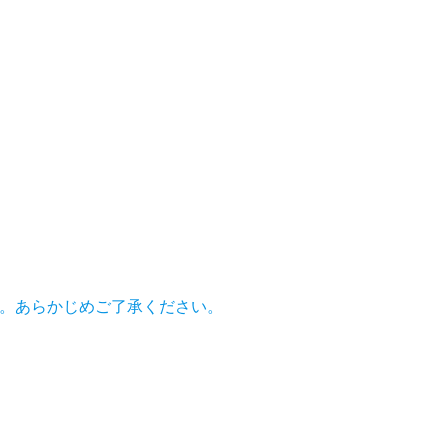
。あらかじめご了承ください。