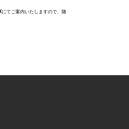
Xにてご案内いたしますので、随