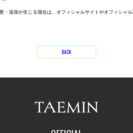
更・追加が生じる場合は、オフィシャルサイトやオフィシャル
BACK