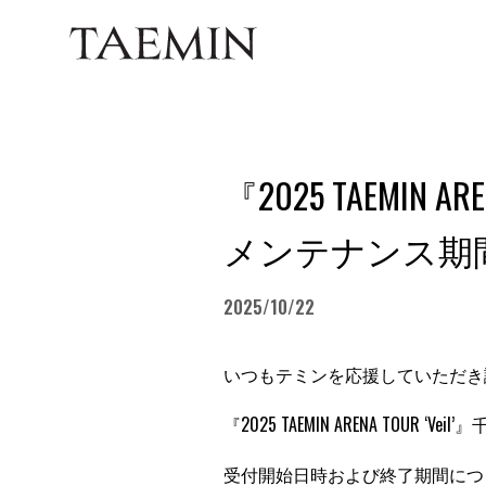
『2025 TAEMIN
メンテナンス期
2025/10/22
いつもテミンを応援していただき
『2025 TAEMIN ARENA T
受付開始日時および終了期間につ