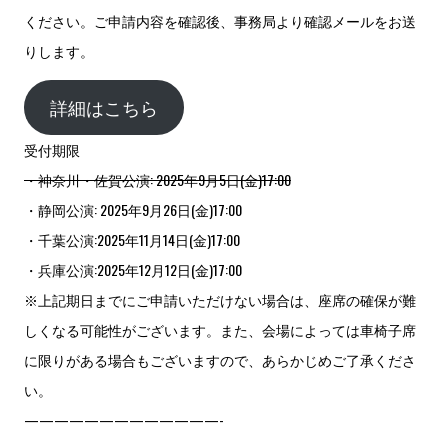
ください。ご申請内容を確認後、事務局より確認メールをお送
りします。
詳細はこちら
受付期限
・神奈川・佐賀公演: 2025年9月5日(金)17:00
・静岡公演: 2025年9月26日(金)17:00
・千葉公演:2025年11月14日(金)17:00
・兵庫公演:2025年12月12日(金)17:00
※上記期日までにご申請いただけない場合は、座席の確保が難
しくなる可能性がございます。また、会場によっては車椅子席
に限りがある場合もございますので、あらかじめご了承くださ
い。
—————————————-