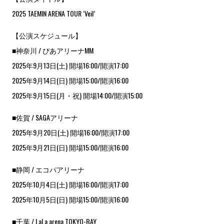
2025 TAEMIN ARENA TOUR ‘Veil’
【公演スケジュール】
■神奈川 / ぴあアリーナMM
2025年9月13日(土) 開場16:00/開演17:00
2025年9月14日(日) 開場15:00/開演16:00
2025年9月15日(月・祝) 開場14:00/開演15:00
■佐賀 / SAGAアリーナ
2025年9月20日(土) 開場16:00/開演17:00
2025年9月21日(日) 開場15:00/開演16:00
■静岡 / エコパアリーナ
2025年10月4日(土) 開場16:00/開演17:00
2025年10月5日(日) 開場15:00/開演16:00
■千葉 / LaLa arena TOKYO-BAY