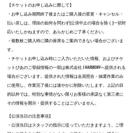
【チケットのお申し込みに際して】
・お申し込み期間終了後またはご購入後の変更・キャンセル・
払い戻しは、理由の如何を問わず(公演中止の場合を除く)一切対
応いたしかねますので、あらかじめご了承ください。
・複数枚ご購入時に隣の座席をご案内できない場合がございま
す。
・チケットお申し込み時にご入力いただいた情報、およびチケ
ットぴあのご登録情報の一部は株式会社 J HARMONYへ提供される
場合がございます。提供された情報は会員照合・抽選作業のみ
に使用し、作業完了後には速やかに削除いたします。上記の目
的以外では、特別な事情がない限りお客様の承諾なく第三者に
その情報を開示・提供することはございません。
【公演当日の注意事項】
・公演当日はスタッフの指示に従っていただきますよう、ご理