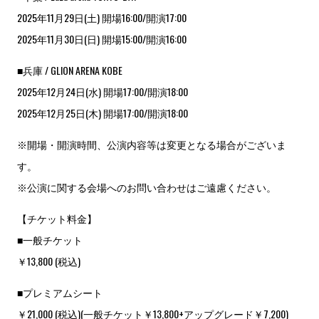
2025年11月29日(土) 開場16:00/開演17:00
2025年11月30日(日) 開場15:00/開演16:00
■兵庫 / GLION ARENA KOBE
2025年12月24日(水) 開場17:00/開演18:00
2025年12月25日(木) 開場17:00/開演18:00
※開場・開演時間、公演内容等は変更となる場合がございま
す。
※公演に関する会場へのお問い合わせはご遠慮ください。
【チケット料金】
■一般チケット
￥13,800 (税込)
■プレミアムシート
￥21,000 (税込)(一般チケット￥13,800+アップグレード￥7,200)