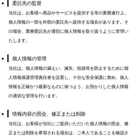
委託先の監督
当社は、お客様へ商品やサービスを提供する等の業務遂行上、
個人情報の一部を外部の委託先へ提供する場合があります。そ
の場合、業務委託先が適切に個人情報を取り扱うように管理い
たします。
個人情報の管理
当社は、個人情報の漏えい、滅失、毀損等を防止するために個
人情報保護管理責任者を設置し、十分な安全保護に努め、個人
情報を正確かつ最新なものに保つよう、お預かりした個人情報
の適切な管理を行います。
情報内容の照会、修正または削除
当社は、お客様が当社にご提供いただいた個人情報の照会、修
正または削除を希望される場合は、ご本人であることを確認さ