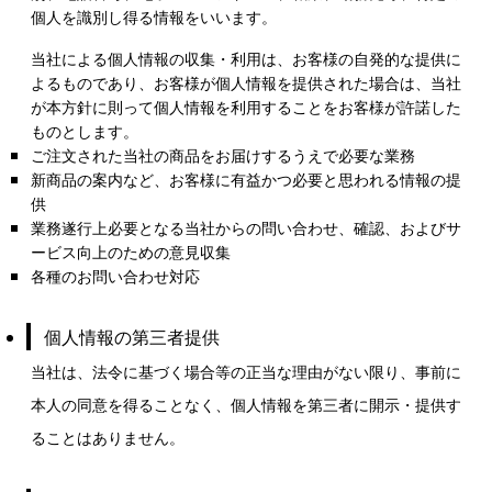
個人を識別し得る情報をいいます。
当社による個人情報の収集・利用は、お客様の自発的な提供に
よるものであり、お客様が個人情報を提供された場合は、当社
が本方針に則って個人情報を利用することをお客様が許諾した
ものとします。
ご注文された当社の商品をお届けするうえで必要な業務
新商品の案内など、お客様に有益かつ必要と思われる情報の提
供
業務遂行上必要となる当社からの問い合わせ、確認、およびサ
ービス向上のための意見収集
各種のお問い合わせ対応
個人情報の第三者提供
当社は、法令に基づく場合等の正当な理由がない限り、事前に
本人の同意を得ることなく、個人情報を第三者に開示・提供す
ることはありません。