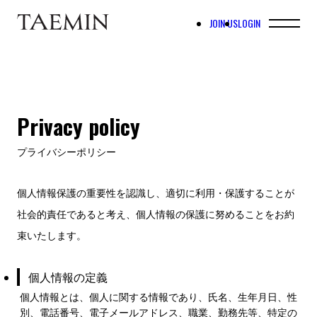
JOIN US
LOGIN
Privacy policy
プライバシーポリシー
個人情報保護の重要性を認識し、適切に利用・保護することが
社会的責任であると考え、個人情報の保護に努めることをお約
束いたします。
個人情報の定義
個人情報とは、個人に関する情報であり、氏名、生年月日、性
別、電話番号、電子メールアドレス、職業、勤務先等、特定の