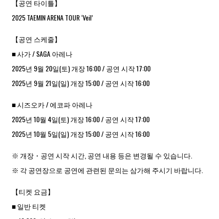
【공연 타이틀】
2025 TAEMIN ARENA TOUR ‘Veil’
【공연 스케줄】
■ 사가 / SAGA 아레나
2025년 9월 20일(토) 개장 16:00 / 공연 시작 17:00
2025년 9월 21일(일) 개장 15:00 / 공연 시작 16:00
■ 시즈오카 / 에코파 아레나
2025년 10월 4일(토) 개장 16:00 / 공연 시작 17:00
2025년 10월 5일(일) 개장 15:00 / 공연 시작 16:00
※ 개장・공연 시작 시간, 공연 내용 등은 변경될 수 있습니다.
※ 각 공연장으로 공연에 관련된 문의는 삼가해 주시기 바랍니다.
【티켓 요금】
■ 일반 티켓