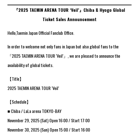
『2025 TAEMIN ARENA TOUR ‘Veil’』Chiba & Hyogo Global
Ticket Sales Announcement
Hello,Taemin Japan Official Fanclub Office.
In order to welcome not only fans in Japan but also global fans to the
『2025 TAEMIN ARENA TOUR ‘Veil’』, we are pleased to announce the
availability of global tickets.
【Title】
2025 TAEMIN ARENA TOUR ‘Veil’
【Schedule】
■ Chiba / LaLa arena TOKYO-BAY
November 29, 2025 (Sat) Open 16:00 / Start 17:00
November 30, 2025 (Sun) Open 15:00 / Start 16:00