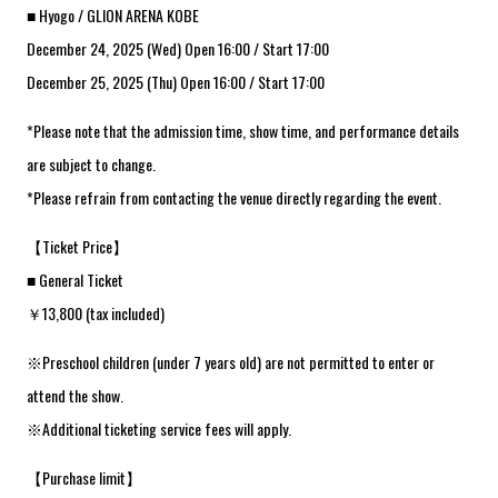
■ Hyogo / GLION ARENA KOBE
December 24, 2025 (Wed) Open 16:00 / Start 17:00
December 25, 2025 (Thu) Open 16:00 / Start 17:00
*Please note that the admission time, show time, and performance details
are subject to change.
*Please refrain from contacting the venue directly regarding the event.
【Ticket Price】
■ General Ticket
￥13,800 (tax included)
※Preschool children (under 7 years old) are not permitted to enter or
attend the show.
※Additional ticketing service fees will apply.
【Purchase limit】