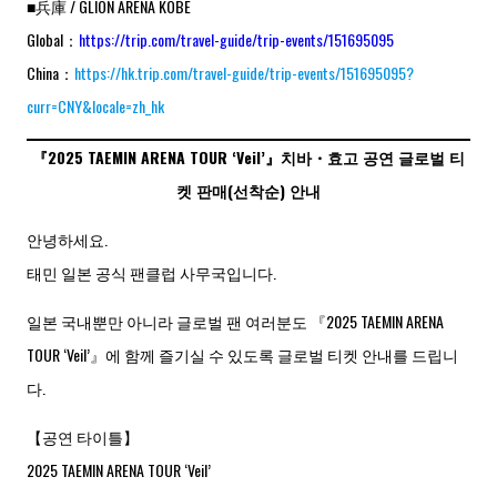
■兵庫 / GLION ARENA KOBE
Global：
https://trip.com/travel-guide/trip-events/151695095
China：
https://hk.trip.com/travel-guide/trip-events/151695095?
curr=CNY&locale=zh_hk
『2025 TAEMIN ARENA TOUR ‘Veil’』치바・효고 공연 글로벌 티
켓 판매(선착순) 안내
안녕하세요.
태민 일본 공식 팬클럽 사무국입니다.
일본 국내뿐만 아니라 글로벌 팬 여러분도 『2025 TAEMIN ARENA
TOUR ‘Veil’』에 함께 즐기실 수 있도록 글로벌 티켓 안내를 드립니
다.
【공연 타이틀】
2025 TAEMIN ARENA TOUR ‘Veil’