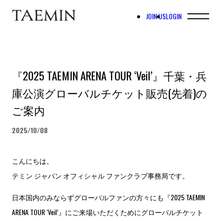
JOIN US
LOGIN
『2025 TAEMIN ARENA TOUR ‘Veil’』千葉・兵
庫公演グローバルチケット販売(先着)の
ご案内
2025/10/08
こんにちは。
テミン ジャパン オフィシャル ファンクラブ事務局です。
日本国内のみならずグローバルファンの方々にも『2025 TAEMIN
ARENA TOUR ‘Veil’』にご来場いただくためにグローバルチケット