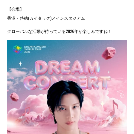
【会場】
香港・啓徳(カイタック)メインスタジアム
グローバルな活動が待っている2026年が楽しみですね！